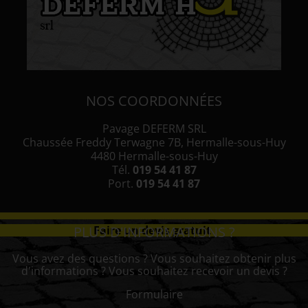
NOS COORDONNÉES
Pavage DEFERM SRL
Chaussée Freddy Terwagne 7B, Hermalle-sous-Huy
4480 Hermalle-sous-Huy
Tél.
019 54 41 87
Port.
019 54 41 87
PLUS D'INFORMATIONS ?
Faire un devis gratuit
Vous avez des questions ? Vous souhaitez obtenir plus
d'informations ? Vous souhaitez recevoir un devis ?
Formulaire