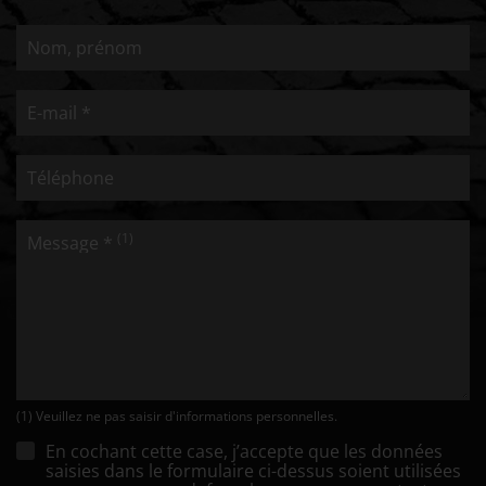
Nom, prénom
E-mail *
Téléphone
(1)
Message *
(1) Veuillez ne pas saisir d'informations personnelles.
En cochant cette case, j’accepte que les données
saisies dans le formulaire ci-dessus soient utilisées