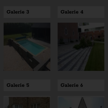
Galerie 3
Galerie 4
Galerie 5
Galerie 6