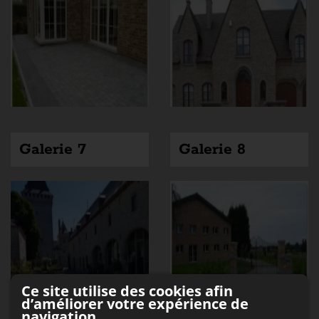
Galerie 7
Galerie 8
Ce site utilise des cookies afin
d’améliorer votre expérience de
navigation